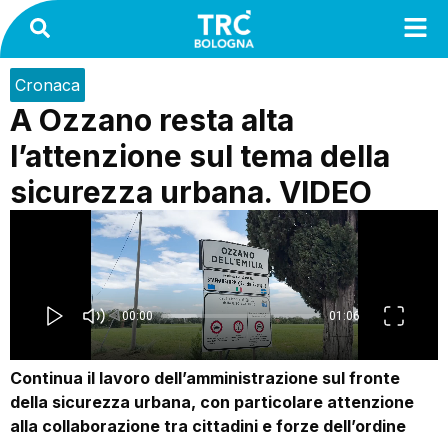
Cronaca
A Ozzano resta alta
l’attenzione sul tema della
sicurezza urbana. VIDEO
Continua il lavoro dell’amministrazione sul fronte
della sicurezza urbana, con particolare attenzione
alla collaborazione tra cittadini e forze dell’ordine