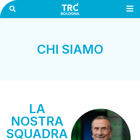
CHI SIAMO
LA
NOSTRA
SQUADRA