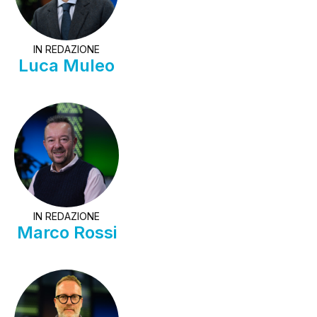
IN REDAZIONE
Luca Muleo
IN REDAZIONE
Marco Rossi