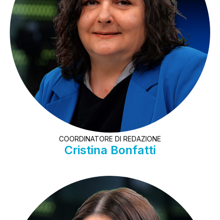
COORDINATORE DI REDAZIONE
Cristina Bonfatti