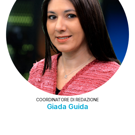
COORDINATORE DI REDAZIONE
Giada Guida