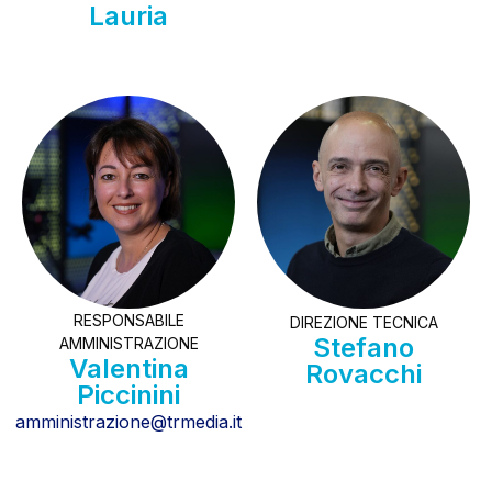
Lauria
RESPONSABILE
DIREZIONE TECNICA
Stefano
AMMINISTRAZIONE
Valentina
Rovacchi
Piccinini
amministrazione@trmedia.it