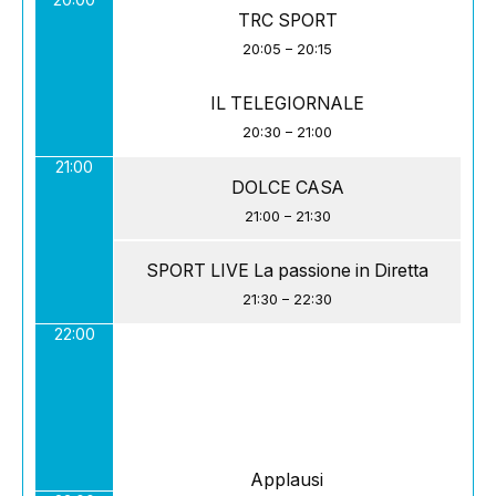
TRC SPORT
20:05
–
20:15
IL TELEGIORNALE
20:30
–
21:00
21:00
DOLCE CASA
21:00
–
21:30
SPORT LIVE La passione in Diretta
21:30
–
22:30
22:00
Applausi