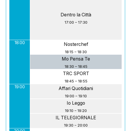
Dentro la Città
17:00
–
17:30
18:00
Nosterchef
18:15
–
18:30
Mo Pensa Te
18:30
–
18:45
TRC SPORT
18:45
–
18:55
19:00
Affari Quotidiani
19:00
–
19:10
Io Leggo
19:10
–
19:20
IL TELEGIORNALE
19:30
–
20:00
20:00