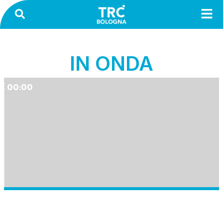
IN ONDA