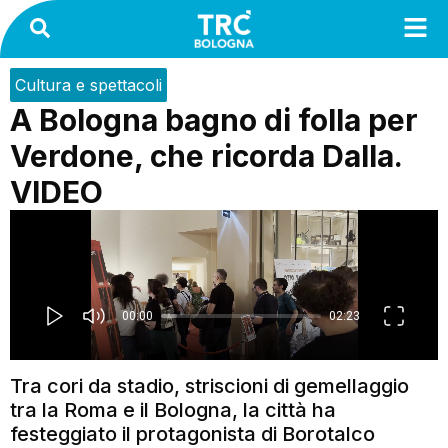
Cultura e spettacoli
A Bologna bagno di folla per
Verdone, che ricorda Dalla.
VIDEO
Tra cori da stadio, striscioni di gemellaggio
tra la Roma e il Bologna, la città ha
festeggiato il protagonista di Borotalco