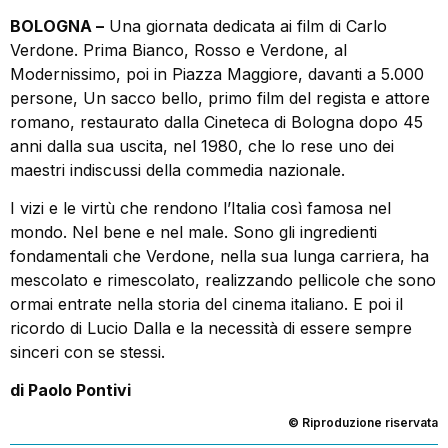
BOLOGNA –
Una giornata dedicata ai film di Carlo
Verdone. Prima Bianco, Rosso e Verdone, al
Modernissimo, poi in Piazza Maggiore, davanti a 5.000
persone, Un sacco bello, primo film del regista e attore
romano, restaurato dalla Cineteca di Bologna dopo 45
anni dalla sua uscita, nel 1980, che lo rese uno dei
maestri indiscussi della commedia nazionale.
I vizi e le virtù che rendono l’Italia così famosa nel
mondo. Nel bene e nel male. Sono gli ingredienti
fondamentali che Verdone, nella sua lunga carriera, ha
mescolato e rimescolato, realizzando pellicole che sono
ormai entrate nella storia del cinema italiano. E poi il
ricordo di Lucio Dalla e la necessità di essere sempre
sinceri con se stessi.
di Paolo Pontivi
© Riproduzione riservata