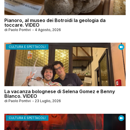
Pianoro, al museo dei Botroidi la geologia da
toccare. VIDEO
di
Paolo Pontivi
-
4 Agosto, 2026
CULTURA E SPETTACOLI
La vacanza bolognese di Selena Gomez e Benny
Blanco. VIDEO
di
Paolo Pontivi
-
23 Luglio, 2026
CULTURA E SPETTACOLI