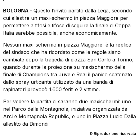
BOLOGNA –
Questo l’invito partito dalla Lega, secondo
cui allestire un maxi-schermo in piazza Maggiore per
permettere a tifosi e tifose di seguire la finale di Coppa
Italia sarebbe possibile, anche economicamente.
Nessun maxi-schermo in piazza Maggiore, è la replica
del sindaco che ha ricordato come le regole siano
cambiate dopo la tragedia di piazza San Carlo a Torino,
quando durante la proiezione su maxischermo della
finale di Champions tra Juve e Real il panico scatenato
dallo spray urticante utilizzato da una banda di
rapinatori provocò 1.600 feriti e 2 vittime.
Per vedere la partita ci saranno due maxischermi: uno
nel Parco della Montagnola, iniziativa organizzata da
Arci e Montagnola Republic, e uno in Piazza Lucio Dalla
allestito da Dimondi.
© Riproduzione riservata