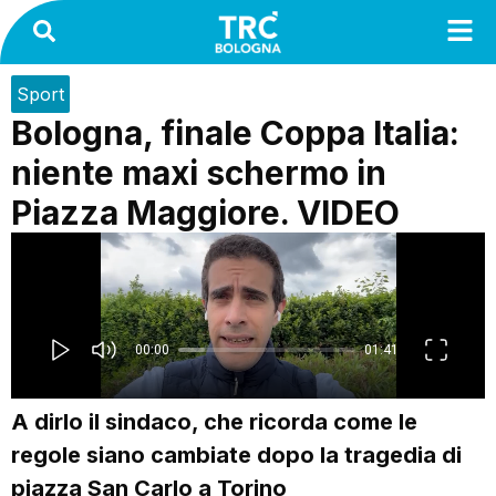
Sport
Bologna, finale Coppa Italia:
niente maxi schermo in
Piazza Maggiore. VIDEO
A dirlo il sindaco, che ricorda come le
regole siano cambiate dopo la tragedia di
piazza San Carlo a Torino