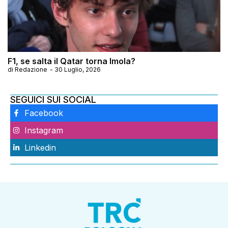
F1, se salta il Qatar torna Imola?
di
Redazione
-
30 Luglio, 2026
SEGUICI SUI SOCIAL
Facebook
Instagram
Linkedin