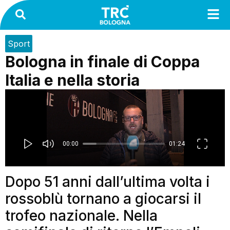
Sport
Bologna in finale di Coppa
Italia e nella storia
Dopo 51 anni dall’ultima volta i
rossoblù tornano a giocarsi il
trofeo nazionale. Nella