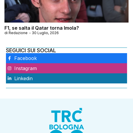
F1, se salta il Qatar torna Imola?
di
Redazione
-
30 Luglio, 2026
SEGUICI SUI SOCIAL
Facebook
Instagram
Linkedin