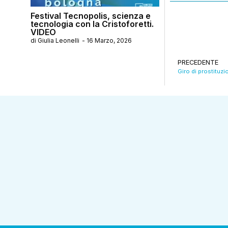
Festival Tecnopolis, scienza e
tecnologia con la Cristoforetti.
VIDEO
di
Giulia Leonelli
-
16 Marzo, 2026
PRECEDENTE