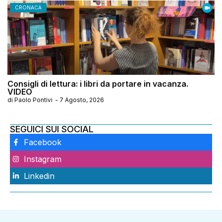
CRONACA
Consigli di lettura: i libri da portare in vacanza.
VIDEO
di
Paolo Pontivi
-
7 Agosto, 2026
SEGUICI SUI SOCIAL
Facebook
Instagram
Linkedin