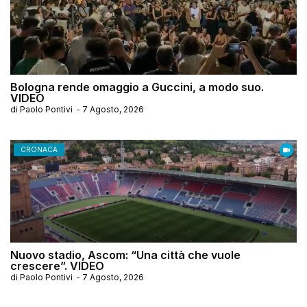
Bologna rende omaggio a Guccini, a modo suo.
VIDEO
di
Paolo Pontivi
-
7 Agosto, 2026
CRONACA
Nuovo stadio, Ascom: “Una città che vuole
crescere”. VIDEO
di
Paolo Pontivi
-
7 Agosto, 2026