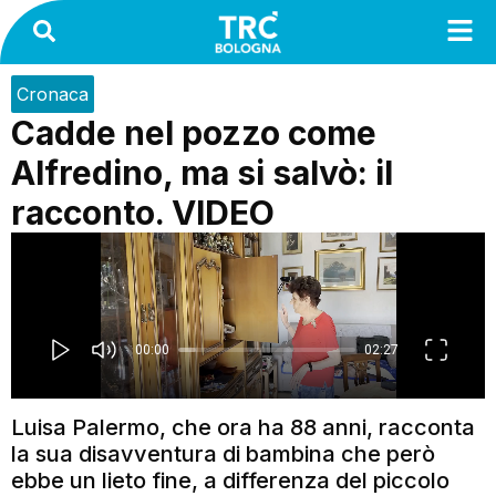
Cronaca
Cadde nel pozzo come
Alfredino, ma si salvò: il
racconto. VIDEO
Luisa Palermo, che ora ha 88 anni, racconta
la sua disavventura di bambina che però
ebbe un lieto fine, a differenza del piccolo