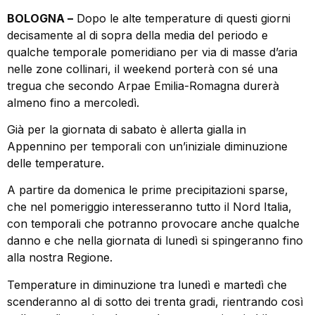
BOLOGNA –
Dopo le alte temperature di questi giorni
decisamente al di sopra della media del periodo e
qualche temporale pomeridiano per via di masse d’aria
nelle zone collinari, il weekend porterà con sé una
tregua che secondo Arpae Emilia-Romagna durerà
almeno fino a mercoledì.
Già per la giornata di sabato è allerta gialla in
Appennino per temporali con un’iniziale diminuzione
delle temperature.
A partire da domenica le prime precipitazioni sparse,
che nel pomeriggio interesseranno tutto il Nord Italia,
con temporali che potranno provocare anche qualche
danno e che nella giornata di lunedì si spingeranno fino
alla nostra Regione.
Temperature in diminuzione tra lunedì e martedì che
scenderanno al di sotto dei trenta gradi, rientrando così