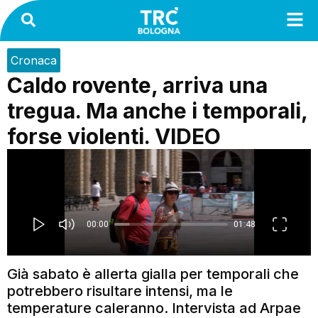
Cronaca
Caldo rovente, arriva una
tregua. Ma anche i temporali,
forse violenti. VIDEO
Già sabato è allerta gialla per temporali che
potrebbero risultare intensi, ma le
temperature caleranno. Intervista ad Arpae