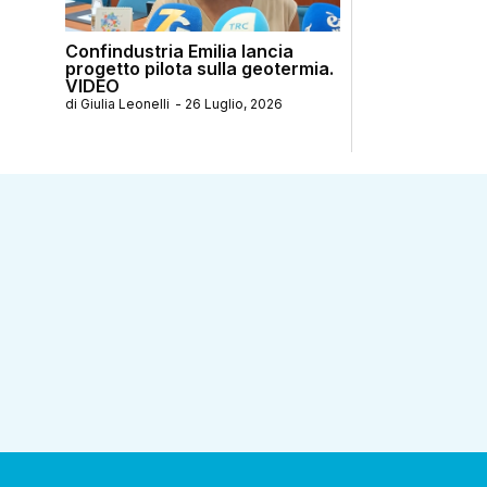
Confindustria Emilia lancia
progetto pilota sulla geotermia.
VIDEO
di
Giulia Leonelli
-
26 Luglio, 2026