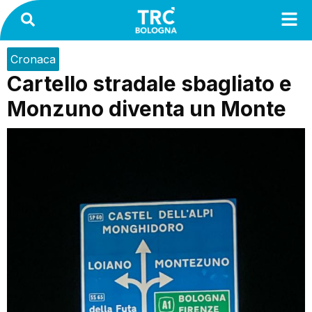
Cronaca
Cartello stradale sbagliato e
Monzuno diventa un Monte