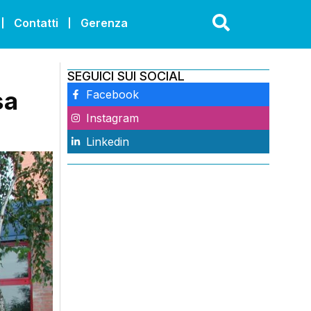
Contatti
Gerenza
SEGUICI SUI SOCIAL
sa
Facebook
Instagram
Linkedin