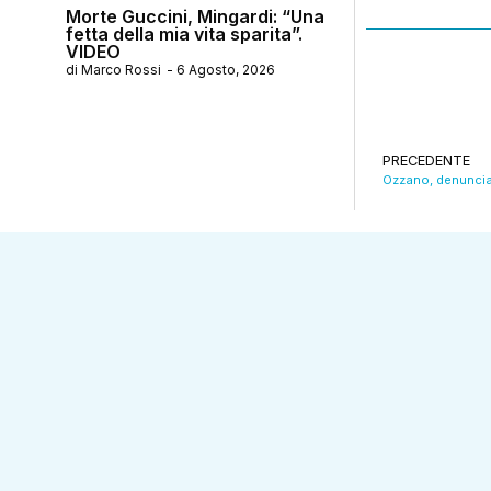
Morte Guccini, Mingardi: “Una
fetta della mia vita sparita”.
VIDEO
di
Marco Rossi
-
6 Agosto, 2026
PRECEDENTE