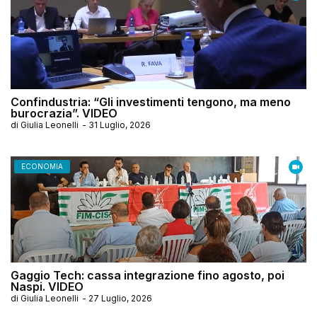
Confindustria: “Gli investimenti tengono, ma meno
burocrazia”. VIDEO
di
Giulia Leonelli
-
31 Luglio, 2026
ECONOMIA
Gaggio Tech: cassa integrazione fino agosto, poi
Naspi. VIDEO
di
Giulia Leonelli
-
27 Luglio, 2026