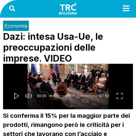
Economia
Dazi: intesa Usa-Ue, le
preoccupazioni delle
imprese. VIDEO
Si conferma il 15% per la maggior parte dei
prodotti, rimangono però le criticità per i
settori che lavorano con l’acciaio e