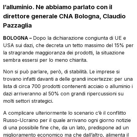
l’alluminio. Ne abbiamo parlato con il
direttore generale CNA Bologna, Claudio
Pazzaglia
BOLOGNA –
Dopo la dichiarazione congiunta di UE e
USA sui dazi, che decreta un tetto massimo del 15% per
la stragrande maggioranza dei prodotti, la situazione
sembra essersi per lo meno chiarita.
Non si può parlare, però, di stabilità. Le imprese si
trovano infatti davanti a delle grandi incertezze: per una
lista di circa 700 prodotti contenenti acciaio o alluminio i
dazi arriveranno al 50% con grandi ripercussioni su
molti settori strategici.
A complicare ulteriormente lo scenario c’è il conflitto
Russo-Ucraino per il quale arrivano ogni giorno notizie
di una possibile fine che, da un lato, predispone ad un
miglioramento economico ma che dall’altro, alimenta il