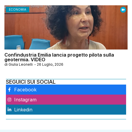
ECONOMIA
Confindustria Emilia lancia progetto pilota sulla
geotermia. VIDEO
di
Giulia Leonelli
-
26 Luglio, 2026
SEGUICI SUI SOCIAL
Facebook
Instagram
Linkedin