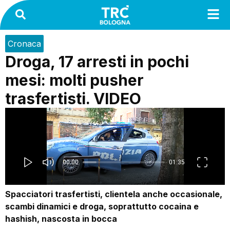
Cronaca
Droga, 17 arresti in pochi
mesi: molti pusher
trasfertisti. VIDEO
Spacciatori trasfertisti, clientela anche occasionale,
scambi dinamici e droga, soprattutto cocaina e
hashish, nascosta in bocca