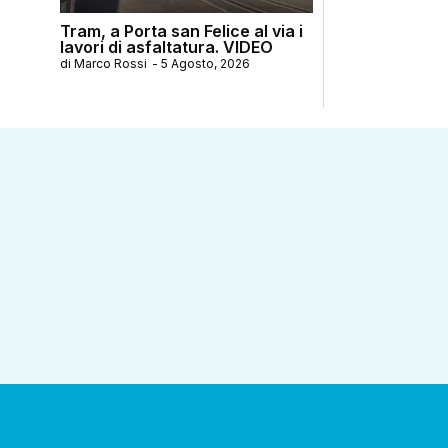
Tram, a Porta san Felice al via i
lavori di asfaltatura. VIDEO
di
Marco Rossi
-
5 Agosto, 2026