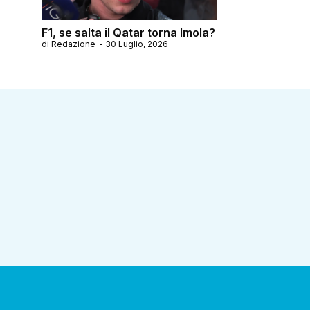
F1, se salta il Qatar torna Imola?
di
Redazione
-
30 Luglio, 2026