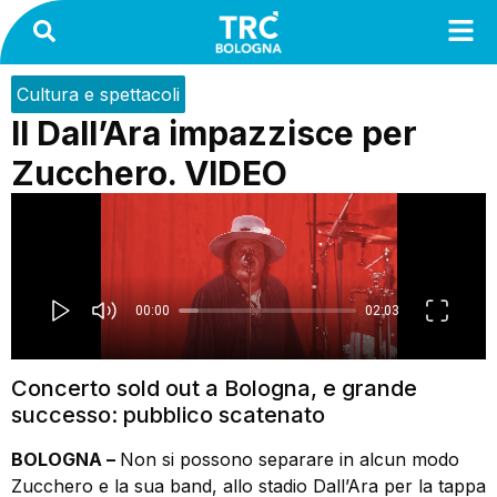
Cultura e spettacoli
Il Dall’Ara impazzisce per
Zucchero. VIDEO
Concerto sold out a Bologna, e grande
successo: pubblico scatenato
BOLOGNA –
Non si possono separare in alcun modo
Zucchero e la sua band, allo stadio Dall’Ara per la tappa