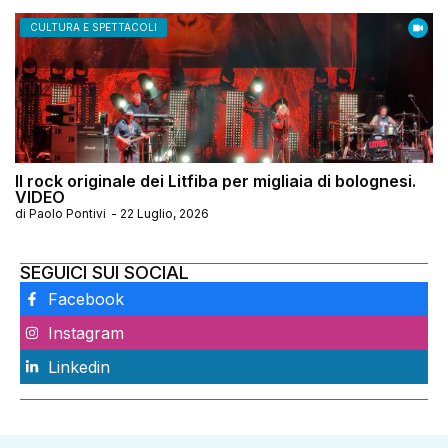
CULTURA E SPETTACOLI
Il rock originale dei Litfiba per migliaia di bolognesi.
VIDEO
di
Paolo Pontivi
-
22 Luglio, 2026
SEGUICI SUI SOCIAL
Facebook
Instagram
Linkedin