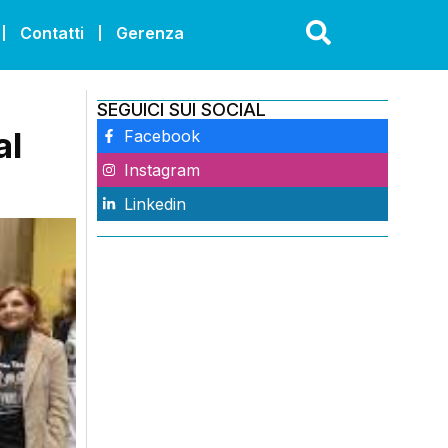
Contatti
Gerenza
SEGUICI SUI SOCIAL
al
Facebook
Instagram
Linkedin