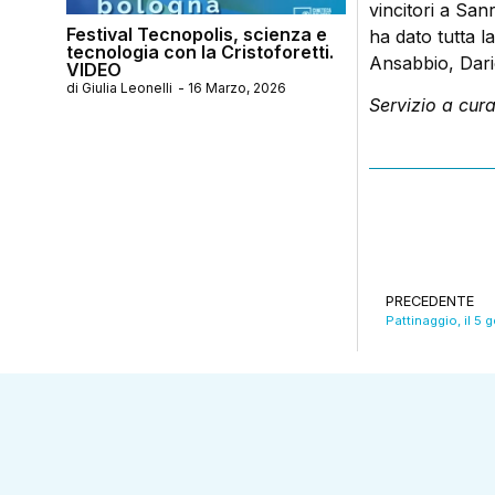
vincitori a San
Festival Tecnopolis, scienza e
ha dato tutta la
tecnologia con la Cristoforetti.
Ansabbio, Dari
VIDEO
di
Giulia Leonelli
-
16 Marzo, 2026
Servizio a cura
PRECEDENTE