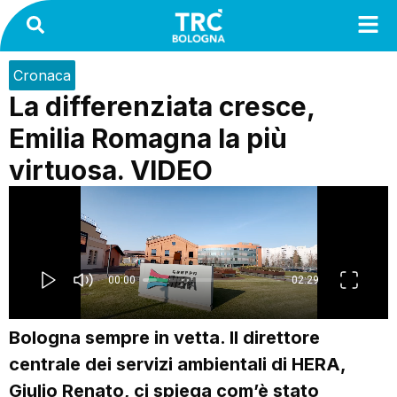
Cronaca
La differenziata cresce,
Emilia Romagna la più
virtuosa. VIDEO
Bologna sempre in vetta. Il direttore
centrale dei servizi ambientali di HERA,
Giulio Renato, ci spiega com’è stato