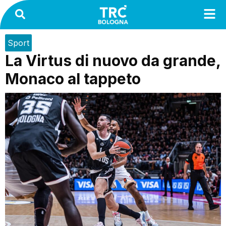
Sport
La Virtus di nuovo da grande,
Monaco al tappeto