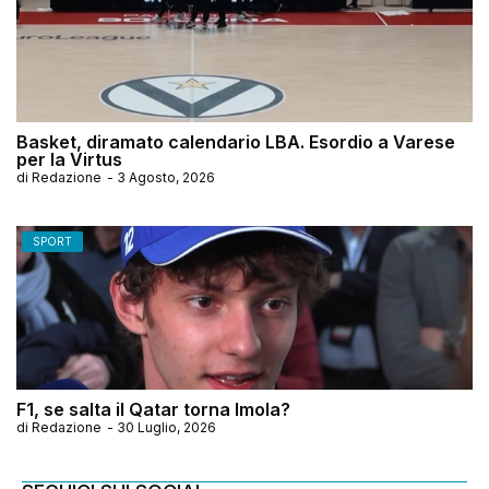
Basket, diramato calendario LBA. Esordio a Varese
per la Virtus
di
Redazione
-
3 Agosto, 2026
SPORT
F1, se salta il Qatar torna Imola?
di
Redazione
-
30 Luglio, 2026