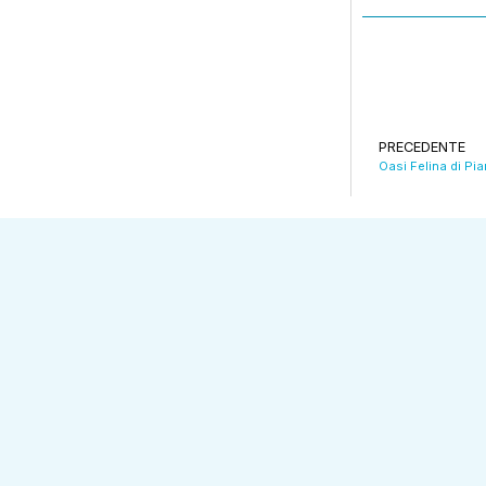
PRECEDENTE