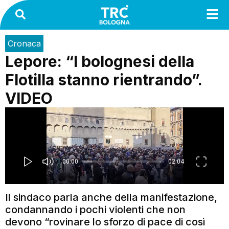
Cronaca
Lepore: “I bolognesi della
Flotilla stanno rientrando”.
VIDEO
Il sindaco parla anche della manifestazione,
condannando i pochi violenti che non
devono “rovinare lo sforzo di pace di così