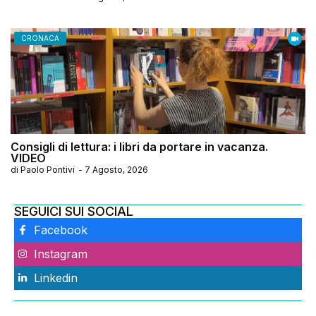
CRONACA
Consigli di lettura: i libri da portare in vacanza.
VIDEO
di
Paolo Pontivi
-
7 Agosto, 2026
SEGUICI SUI SOCIAL
Facebook
Instagram
Linkedin