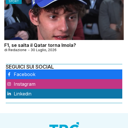
SPORT
F1, se salta il Qatar torna Imola?
di
Redazione
-
30 Luglio, 2026
SEGUICI SUI SOCIAL
Facebook
Instagram
Linkedin