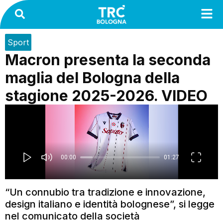
Sport
Macron presenta la seconda
maglia del Bologna della
stagione 2025-2026. VIDEO
“Un connubio tra tradizione e innovazione,
design italiano e identità bolognese”, si legge
nel comunicato della società