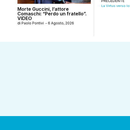
PRECEDENTE
Morte Guccini, l’attore
Comaschi: “Perdo un fratello”.
VIDEO
di
Paolo Pontivi
-
6 Agosto, 2026