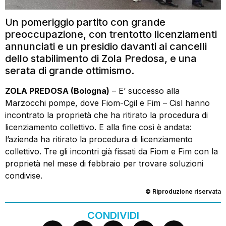
Un pomeriggio partito con grande
preoccupazione, con trentotto licenziamenti
annunciati e un presidio davanti ai cancelli
dello stabilimento di Zola Predosa, e una
serata di grande ottimismo.
ZOLA PREDOSA (Bologna)
– E’ successo alla
Marzocchi pompe, dove Fiom-Cgil e Fim – Cisl hanno
incontrato la proprietà che ha ritirato la procedura di
licenziamento collettivo. E alla fine così è andata:
l’azienda ha ritirato la procedura di licenziamento
collettivo. Tre gli incontri già fissati da Fiom e Fim con la
proprietà nel mese di febbraio per trovare soluzioni
condivise.
© Riproduzione riservata
CONDIVIDI