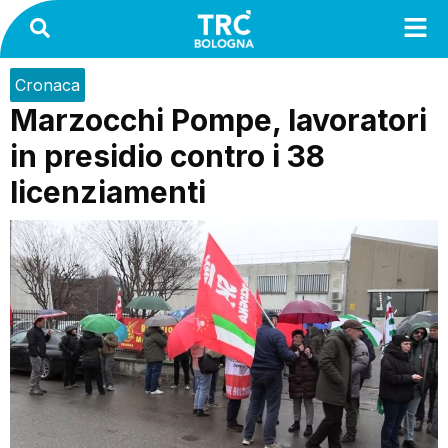
Cronaca
Marzocchi Pompe, lavoratori
in presidio contro i 38
licenziamenti