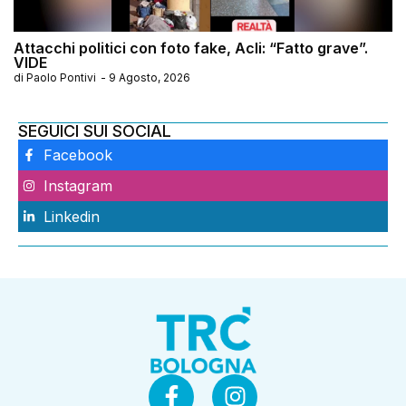
Attacchi politici con foto fake, Acli: “Fatto grave”.
VIDE
di
Paolo Pontivi
-
9 Agosto, 2026
SEGUICI SUI SOCIAL
Facebook
Instagram
Linkedin