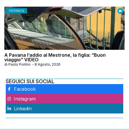
CRONACA
A Pavana l’addio al Mestrone, la figlia: “Buon
viaggio” VIDEO
di
Paolo Pontivi
-
8 Agosto, 2026
SEGUICI SUI SOCIAL
Facebook
Instagram
Linkedin