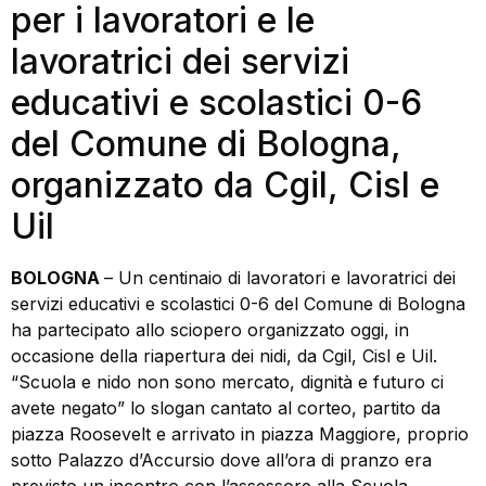
per i lavoratori e le
lavoratrici dei servizi
educativi e scolastici 0-6
del Comune di Bologna,
organizzato da Cgil, Cisl e
Uil
BOLOGNA
– Un centinaio di lavoratori e lavoratrici dei
servizi educativi e scolastici 0-6 del Comune di Bologna
ha partecipato allo sciopero organizzato oggi, in
occasione della riapertura dei nidi, da Cgil, Cisl e Uil.
“Scuola e nido non sono mercato, dignità e futuro ci
avete negato” lo slogan cantato al corteo, partito da
piazza Roosevelt e arrivato in piazza Maggiore, proprio
sotto Palazzo d’Accursio dove all’ora di pranzo era
previsto un incontro con l’assessore alla Scuola,