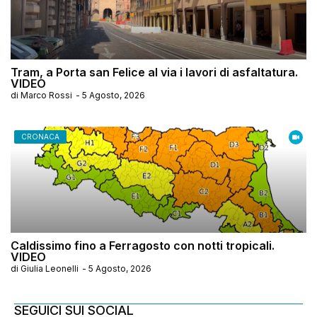
Tram, a Porta san Felice al via i lavori di asfaltatura.
VIDEO
di
Marco Rossi
-
5 Agosto, 2026
CRONACA
Caldissimo fino a Ferragosto con notti tropicali.
VIDEO
di
Giulia Leonelli
-
5 Agosto, 2026
SEGUICI SUI SOCIAL