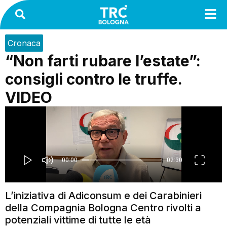
Cronaca
“Non farti rubare l’estate”:
consigli contro le truffe.
VIDEO
L’iniziativa di Adiconsum e dei Carabinieri
della Compagnia Bologna Centro rivolti a
potenziali vittime di tutte le età