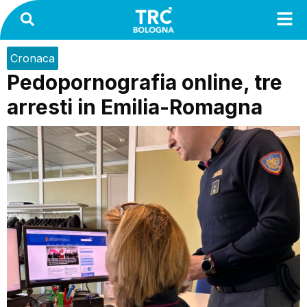
Cronaca
Pedopornografia online, tre
arresti in Emilia-Romagna