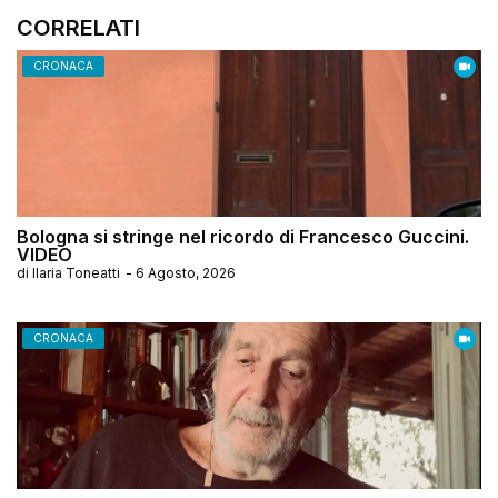
CORRELATI
CRONACA
Bologna si stringe nel ricordo di Francesco Guccini.
VIDEO
di
Ilaria Toneatti
-
6 Agosto, 2026
CRONACA