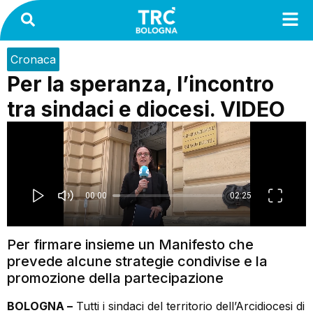
Cronaca
Per la speranza, l’incontro
tra sindaci e diocesi. VIDEO
Per firmare insieme un Manifesto che
prevede alcune strategie condivise e la
promozione della partecipazione
BOLOGNA –
Tutti i sindaci del territorio dell’Arcidiocesi di