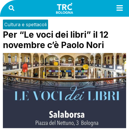
Cultura e spettacoli
Per “Le voci dei libri” il 12
novembre c’è Paolo Nori