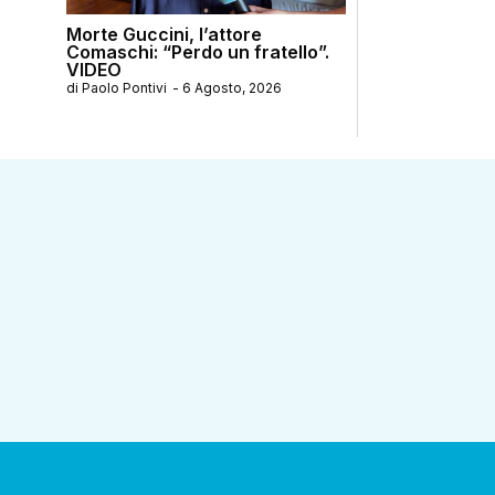
Morte Guccini, l’attore
Comaschi: “Perdo un fratello”.
VIDEO
di
Paolo Pontivi
-
6 Agosto, 2026