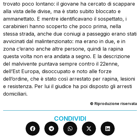
trovato poco lontano: il giovane ha cercato di scappare
alla vista delle divise, ma è stato subito bloccato e
ammanettato. E mentre identificavano il sospettato, i
carabinieri hanno scoperto che poco prima, nella
stessa strada, anche due coniugi a passeggio erano stati
avvicinati dal malintenzionato: ma erano in due, e in
zona c’erano anche altre persone, quindi la rapina
questa volta non era andata a segno. E la descrizione
del malvivente puntava sempre contro il 22enne,
dell’Est Europa, disoccupato e noto alle forze
dell’ordine, che è stato così arrestato per rapina, lesioni
e resistenza. Per lui il giudice ha poi disposto gli arresti
domiciliari.
© Riproduzione riservata
CONDIVIDI