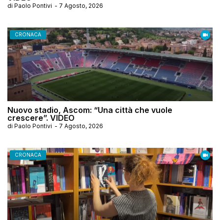
di
Paolo Pontivi
-
7 Agosto, 2026
CRONACA
Nuovo stadio, Ascom: “Una città che vuole
crescere”. VIDEO
di
Paolo Pontivi
-
7 Agosto, 2026
CRONACA