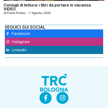
Consigli di lettura: i libri da portare in vacanza.
VIDEO
di
Paolo Pontivi
-
7 Agosto, 2026
SEGUICI SUI SOCIAL
Facebook
Instagram
Linkedin