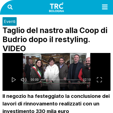
Eventi
Taglio del nastro alla Coop di
Budrio dopo il restyling.
VIDEO
Il negozio ha festeggiato la conclusione dei
lavori di rinnovamento realizzati con un
investimento 330 mila euro