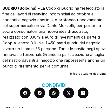
BUDRIO (Bologna) –
La Coop di Budrio ha festeggiato la
fine dei lavori di restyling incominciati ad ottobre e
condotti a negozio aperto. Un profondo rinnovamento
del supermercato in via Dante Mezzetti, per portare a
soci e consumatori una nuova idea di acquisto,
realizzato con 330mila euro di investimenti da parte di
Coop Alleanza 3.0. Nei 1.450 metri quadri del negozio
lavora un team di 55 persone. Tante le novità negli spazi
rinnovati e funzionali. Grande la partecipazione al taglio
del nastro davanti al negozio che rappresenta anche un
punto di riferimento per la comunità.
© Riproduzione riservata
CONDIVIDI
PRECEDENTE
SUCCESSIVO