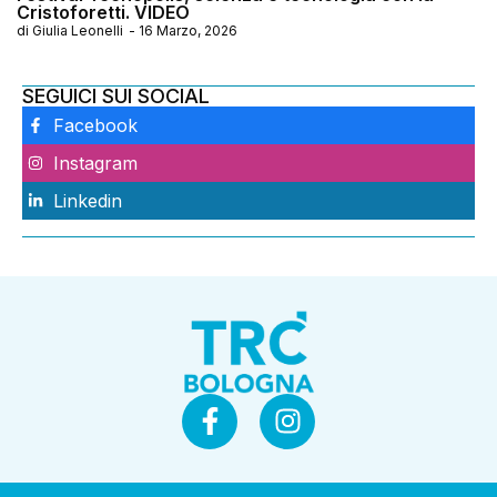
Cristoforetti. VIDEO
di
Giulia Leonelli
-
16 Marzo, 2026
SEGUICI SUI SOCIAL
Facebook
Instagram
Linkedin