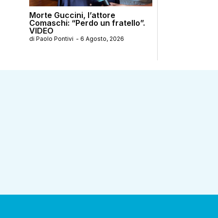
Morte Guccini, l’attore
Comaschi: “Perdo un fratello”.
VIDEO
di
Paolo Pontivi
-
6 Agosto, 2026