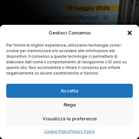
Gestisci Consenso
Per fornire le migliori esperienze, utilizziamo tecnologie come i
cookie per memorizzare e/o accedere alle informazioni del
dispositivo. Il consenso a queste tecnologie ci permetterà di
elaborare dati come il comportamento di navigazione o ID unici su
questo sito. Non acconsentire o ritirare il consenso può influire
negativamente su alcune caratteristiche e funzioni.
Accetta
Nega
Visualizza le preferenze
Cookie Policy
Privacy Policy