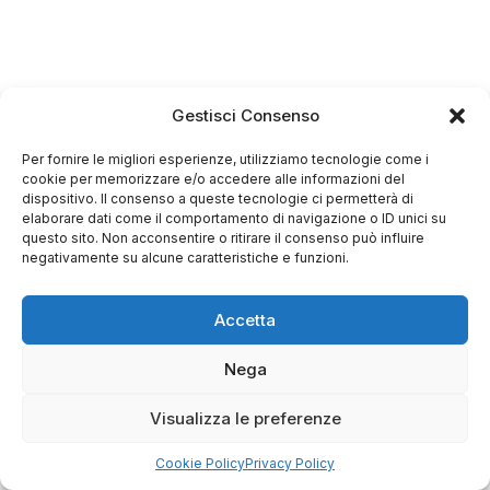
Gestisci Consenso
Per fornire le migliori esperienze, utilizziamo tecnologie come i
cookie per memorizzare e/o accedere alle informazioni del
dispositivo. Il consenso a queste tecnologie ci permetterà di
elaborare dati come il comportamento di navigazione o ID unici su
questo sito. Non acconsentire o ritirare il consenso può influire
negativamente su alcune caratteristiche e funzioni.
Accetta
Nega
Visualizza le preferenze
Cookie Policy
Privacy Policy