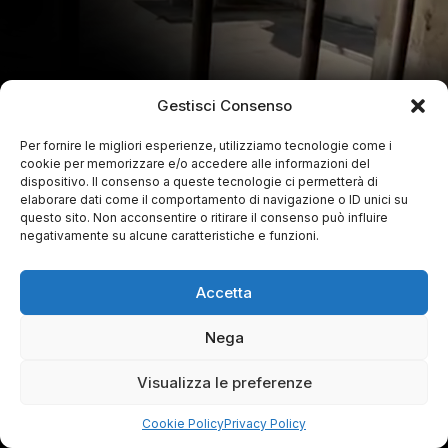
Gestisci Consenso
Per fornire le migliori esperienze, utilizziamo tecnologie come i
cookie per memorizzare e/o accedere alle informazioni del
dispositivo. Il consenso a queste tecnologie ci permetterà di
elaborare dati come il comportamento di navigazione o ID unici su
questo sito. Non acconsentire o ritirare il consenso può influire
negativamente su alcune caratteristiche e funzioni.
Accetta
Nega
Visualizza le preferenze
Cookie Policy
Privacy Policy