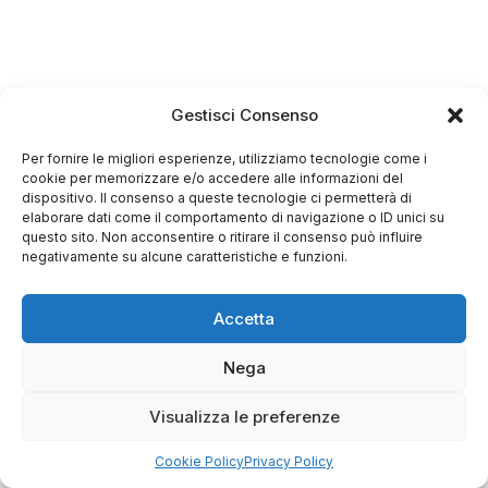
Gestisci Consenso
Per fornire le migliori esperienze, utilizziamo tecnologie come i
cookie per memorizzare e/o accedere alle informazioni del
dispositivo. Il consenso a queste tecnologie ci permetterà di
elaborare dati come il comportamento di navigazione o ID unici su
questo sito. Non acconsentire o ritirare il consenso può influire
negativamente su alcune caratteristiche e funzioni.
Accetta
Nega
Visualizza le preferenze
Cookie Policy
Privacy Policy