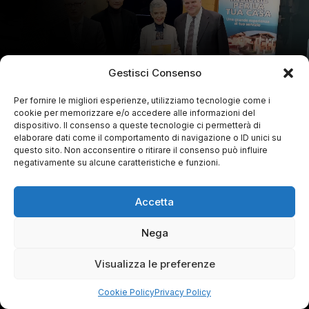
Gestisci Consenso
Per fornire le migliori esperienze, utilizziamo tecnologie come i
cookie per memorizzare e/o accedere alle informazioni del
dispositivo. Il consenso a queste tecnologie ci permetterà di
elaborare dati come il comportamento di navigazione o ID unici su
questo sito. Non acconsentire o ritirare il consenso può influire
negativamente su alcune caratteristiche e funzioni.
Accetta
Nega
Visualizza le preferenze
Cookie Policy
Privacy Policy