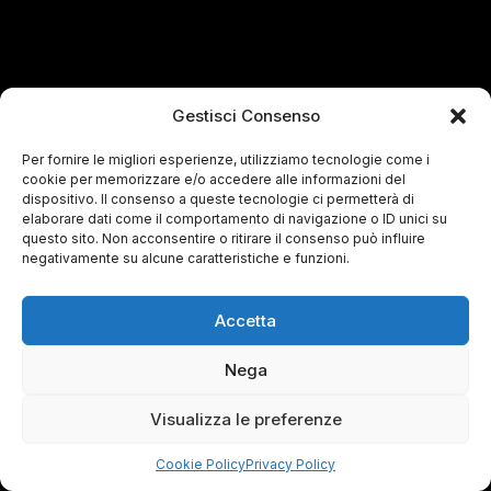
Gestisci Consenso
Per fornire le migliori esperienze, utilizziamo tecnologie come i
cookie per memorizzare e/o accedere alle informazioni del
dispositivo. Il consenso a queste tecnologie ci permetterà di
elaborare dati come il comportamento di navigazione o ID unici su
questo sito. Non acconsentire o ritirare il consenso può influire
negativamente su alcune caratteristiche e funzioni.
Accetta
Nega
Visualizza le preferenze
Cookie Policy
Privacy Policy