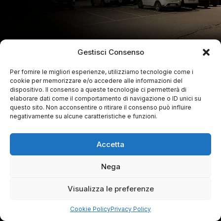
Gestisci Consenso
Per fornire le migliori esperienze, utilizziamo tecnologie come i
cookie per memorizzare e/o accedere alle informazioni del
dispositivo. Il consenso a queste tecnologie ci permetterà di
elaborare dati come il comportamento di navigazione o ID unici su
questo sito. Non acconsentire o ritirare il consenso può influire
negativamente su alcune caratteristiche e funzioni.
Accetta
Nega
Visualizza le preferenze
Cookie Policy
Privacy Policy