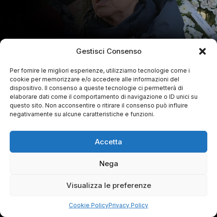
Gestisci Consenso
Per fornire le migliori esperienze, utilizziamo tecnologie come i
cookie per memorizzare e/o accedere alle informazioni del
dispositivo. Il consenso a queste tecnologie ci permetterà di
elaborare dati come il comportamento di navigazione o ID unici su
questo sito. Non acconsentire o ritirare il consenso può influire
negativamente su alcune caratteristiche e funzioni.
Accetta
Nega
Visualizza le preferenze
Cookie Policy
Privacy Policy