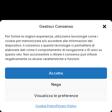
Gestisci Consenso
Per fornire le migliori esperienze, utilizziamo tecnologie come i
cookie per memorizzare e/o accedere alle informazioni del
dispositivo. Il consenso a queste tecnologie ci permetterà di
elaborare dati come il comportamento di navigazione o ID unici su
questo sito. Non acconsentire o ritirare il consenso può influire
negativamente su alcune caratteristiche e funzioni.
Accetta
Nega
Visualizza le preferenze
Cookie Policy
Privacy Policy