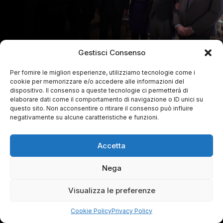
Gestisci Consenso
Per fornire le migliori esperienze, utilizziamo tecnologie come i
cookie per memorizzare e/o accedere alle informazioni del
dispositivo. Il consenso a queste tecnologie ci permetterà di
elaborare dati come il comportamento di navigazione o ID unici su
questo sito. Non acconsentire o ritirare il consenso può influire
negativamente su alcune caratteristiche e funzioni.
Accetta
Nega
Visualizza le preferenze
Cookie Policy
Privacy Policy