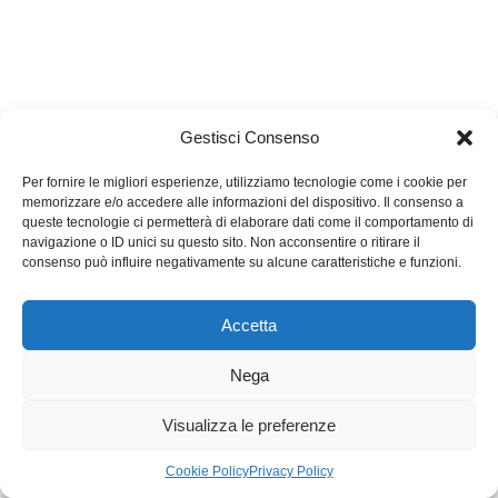
Gestisci Consenso
Per fornire le migliori esperienze, utilizziamo tecnologie come i cookie per
memorizzare e/o accedere alle informazioni del dispositivo. Il consenso a
queste tecnologie ci permetterà di elaborare dati come il comportamento di
navigazione o ID unici su questo sito. Non acconsentire o ritirare il
consenso può influire negativamente su alcune caratteristiche e funzioni.
Accetta
Nega
Visualizza le preferenze
Cookie Policy
Privacy Policy