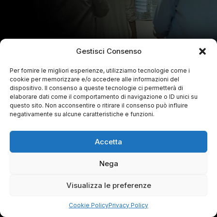
Gestisci Consenso
Per fornire le migliori esperienze, utilizziamo tecnologie come i
cookie per memorizzare e/o accedere alle informazioni del
dispositivo. Il consenso a queste tecnologie ci permetterà di
elaborare dati come il comportamento di navigazione o ID unici su
questo sito. Non acconsentire o ritirare il consenso può influire
negativamente su alcune caratteristiche e funzioni.
Accetta
Nega
Visualizza le preferenze
Cookie Policy
Privacy Policy