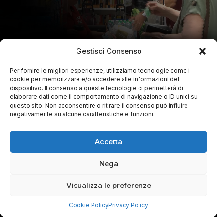
Gestisci Consenso
Per fornire le migliori esperienze, utilizziamo tecnologie come i
cookie per memorizzare e/o accedere alle informazioni del
dispositivo. Il consenso a queste tecnologie ci permetterà di
elaborare dati come il comportamento di navigazione o ID unici su
questo sito. Non acconsentire o ritirare il consenso può influire
negativamente su alcune caratteristiche e funzioni.
Accetta
Nega
Visualizza le preferenze
Cookie Policy
Privacy Policy