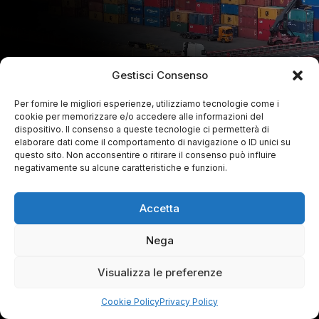
Gestisci Consenso
Per fornire le migliori esperienze, utilizziamo tecnologie come i
cookie per memorizzare e/o accedere alle informazioni del
dispositivo. Il consenso a queste tecnologie ci permetterà di
elaborare dati come il comportamento di navigazione o ID unici su
questo sito. Non acconsentire o ritirare il consenso può influire
negativamente su alcune caratteristiche e funzioni.
Accetta
Nega
Visualizza le preferenze
Cookie Policy
Privacy Policy