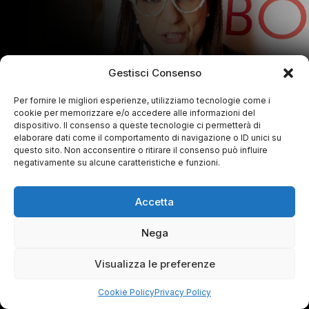
Gestisci Consenso
Per fornire le migliori esperienze, utilizziamo tecnologie come i
cookie per memorizzare e/o accedere alle informazioni del
dispositivo. Il consenso a queste tecnologie ci permetterà di
elaborare dati come il comportamento di navigazione o ID unici su
questo sito. Non acconsentire o ritirare il consenso può influire
negativamente su alcune caratteristiche e funzioni.
Accetta
Nega
Visualizza le preferenze
Cookie Policy
Privacy Policy